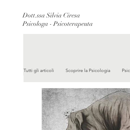
Dott.ssa Silvia Ciresa
Psicologa - Psicoterapeuta
Tutti gli articoli
Scoprire la Psicologia
Psic