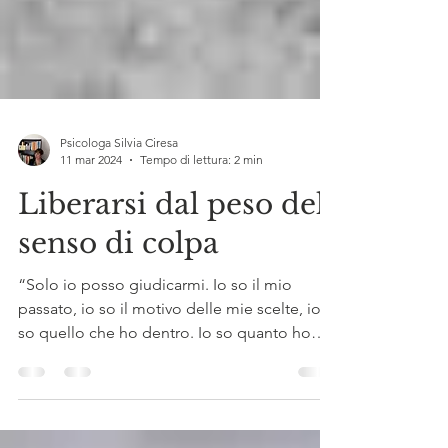
Psicologa Silvia Ciresa
11 mar 2024
Tempo di lettura: 2 min
Liberarsi dal peso del
senso di colpa
“Solo io posso giudicarmi. Io so il mio
passato, io so il motivo delle mie scelte, io
so quello che ho dentro. Io so quanto ho
sofferto,...