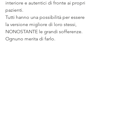
interiore e autentici di fronte ai propri 
pazienti.
Tutti hanno una possibilità per essere 
la versione migliore di loro stessi, 
NONOSTANTE le grandi sofferenze. 
Ognuno merita di farlo.